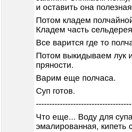
и оставить она полезная
Потом кладем полчайной
Кладем часть сельдерея
Все варится где то полч
Потом выкидываем лук и
пряности.
Варим еще полчаса.
Суп готов.
------------------------------------
Что еще... Воду для суп
эмалированная, кипеть 