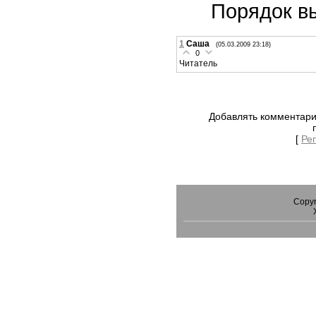
Порядок в
1
Саша
(05.03.2009 23:18)
0
Читатель
Добавлять комментари
[
Ре
Copyr