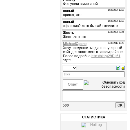
500
СТАТИСТИКА