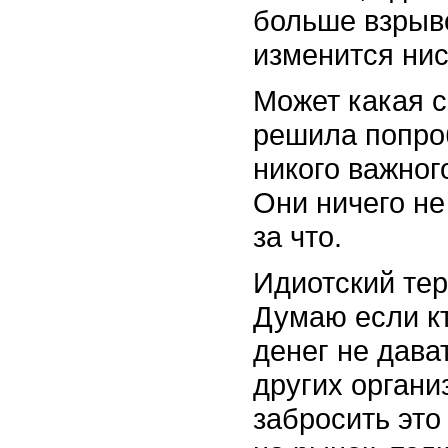
больше взрыв
изменится нис
Может какая 
решила попро
никого важног
Они ничего не
за что.
Идиотский тер
Думаю если кт
денег не дава
других органи
забросить это