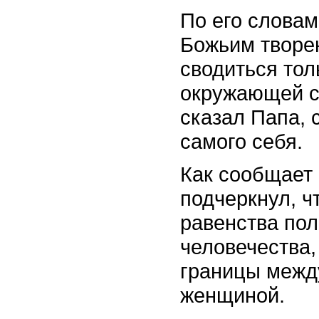
По его словам
Божьим творе
сводиться тол
окружающей с
сказал Папа, 
самого себя.
Как сообщает
подчеркнул, ч
равенства пол
человечества,
границы межд
женщиной.