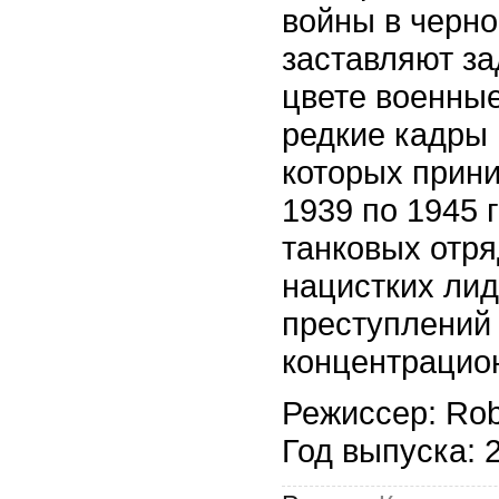
войны в черно
заставляют за
цвете военные
редкие кадры 
которых прини
1939 по 1945 
танковых отря
нацистких лид
преступлений
концентрацио
Режиссер: Rob
Год выпуска: 