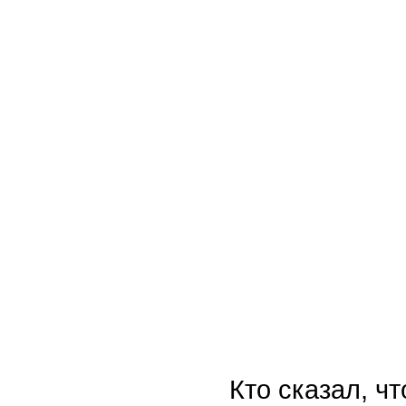
Кто сказал, ч