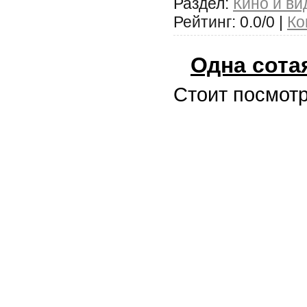
Раздел:
Кино и ви
Рейтинг: 0.0/0 |
Ко
Одна сота
Стоит посмотр