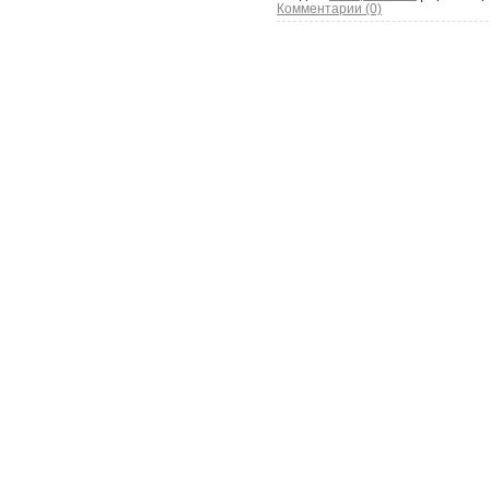
Комментарии (0)