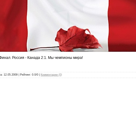
Финал. Россия - Канада 2:1. Мы чемпионы мира!
та:
12.05.2009
| Рейтинг: 0.0/0 |
Комментарии (0)