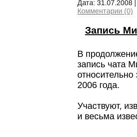
Дата:
31.07.2008
|
Комментарии (0)
Запись Ми
В продолжени
запись чата М
относительно 
2006 года.
Участвуют, и
и весьма изве