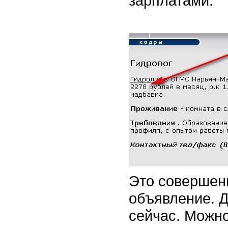
зарплатами:
Это совершен
объявление. 
сейчас. Можно